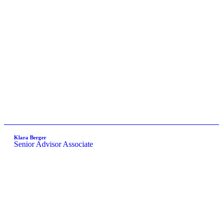
Klara Berger
Senior Advisor Associate