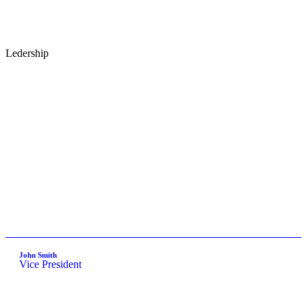
Ledership
John Smith
Vice President