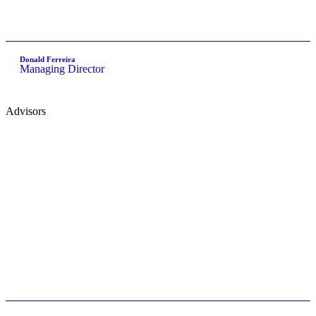
Donald Ferreira
Managing Director
Advisors