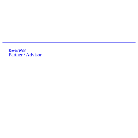
Kevin Wolf
Partner / Advisor