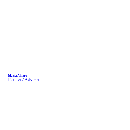
Maria Alvaro
Partner / Advisor