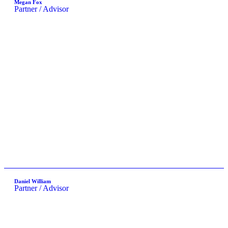
Megan Fox
Partner / Advisor
Daniel William
Partner / Advisor