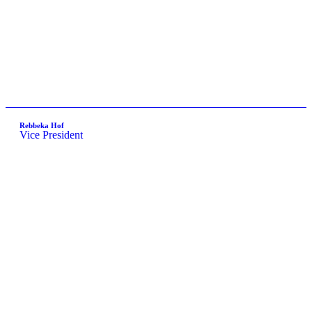
Rebbeka Hof
Vice President