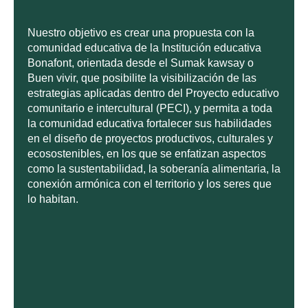
Nuestro objetivo es crear una propuesta con la
comunidad educativa de la Institución educativa
Bonafont, orientada desde el Sumak kawsay o
Buen vivir, que posibilite la visibilización de las
estrategias aplicadas dentro del Proyecto educativo
comunitario e intercultural (PECI), y permita a toda
la comunidad educativa fortalecer sus habilidades
en el diseño de proyectos productivos, culturales y
ecosostenibles, en los que se enfatizan aspectos
como la sustentabilidad, la soberanía alimentaria, la
conexión armónica con el territorio y los seres que
lo habitan.