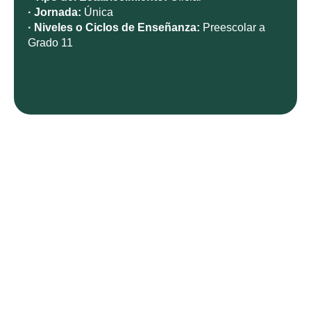
· Jornada:
Única
· Niveles o Ciclos de Enseñanza:
Preescolar a
Grado 11