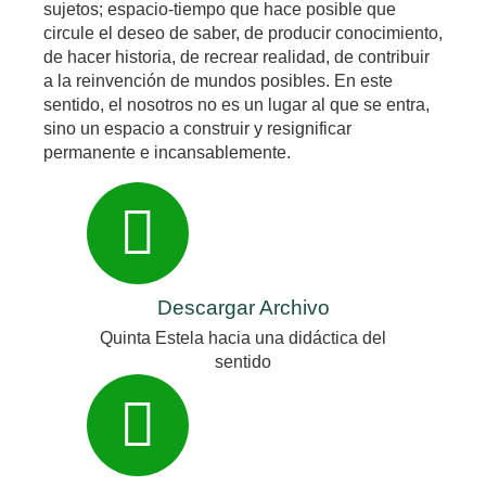
sujetos; espacio-tiempo que hace posible que
circule el deseo de saber, de producir conocimiento,
de hacer historia, de recrear realidad, de contribuir
a la reinvención de mundos posibles. En este
sentido, el nosotros no es un lugar al que se entra,
sino un espacio a construir y resignificar
permanente e incansablemente.
Descargar Archivo
Quinta Estela hacia una didáctica del
sentido