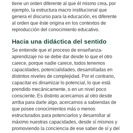
tiene un orden diferente al que él mismo crea, por
ejemplo, la estructura macro institucional que
genera el discurso para la educación, es diferente
al orden que éste origina en los contextos de
reproducción del conocimiento educativo.
Hacia una didáctica del sentido
Se entiende que el proceso de enseñanza-
aprendizaje no se debe dar desde lo que el otro
carece, porque nadie carece, todos tenemos
capacidades, potencialidades, desarrolladas en
distintos niveles de complejidad. Por el contrario,
capacitar es dinamizar lo potencial, lo que está
prendido mecánicamente, o en un nivel poco
consciente. Es distinto acercarnos al otro desde
arriba para darle algo, acercarnos a sabiendas de
que posee conocimientos más o menos
estructurados para potenciarlos y desarrollar al
máximo nuestras capacidades, desde sí mismos y
promoviendo la conciencia de ese saber de sí y del