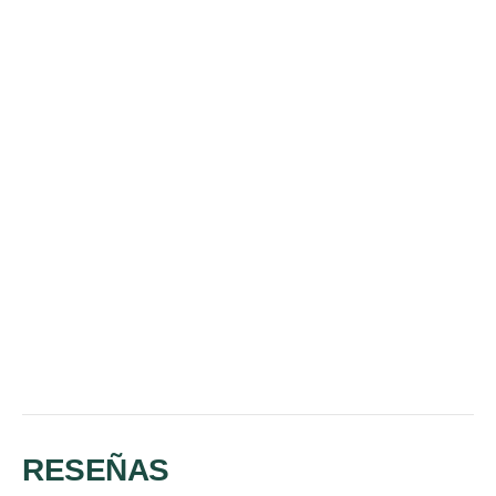
RESEÑAS