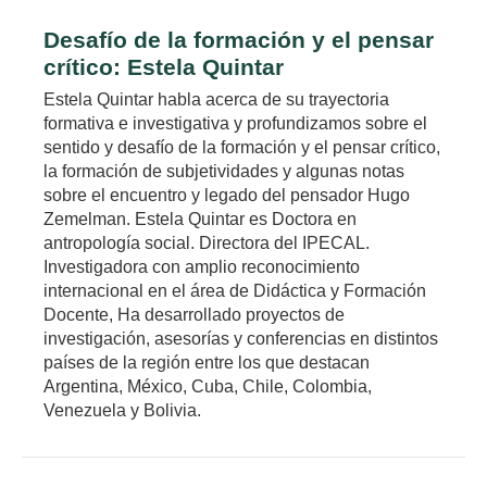
Desafío de la formación y el pensar
crítico: Estela Quintar
Estela Quintar habla acerca de su trayectoria
formativa e investigativa y profundizamos sobre el
sentido y desafío de la formación y el pensar crítico,
la formación de subjetividades y algunas notas
sobre el encuentro y legado del pensador Hugo
Zemelman. Estela Quintar es Doctora en
antropología social. Directora del IPECAL.
Investigadora con amplio reconocimiento
internacional en el área de Didáctica y Formación
Docente, Ha desarrollado proyectos de
investigación, asesorías y conferencias en distintos
países de la región entre los que destacan
Argentina, México, Cuba, Chile, Colombia,
Venezuela y Bolivia.