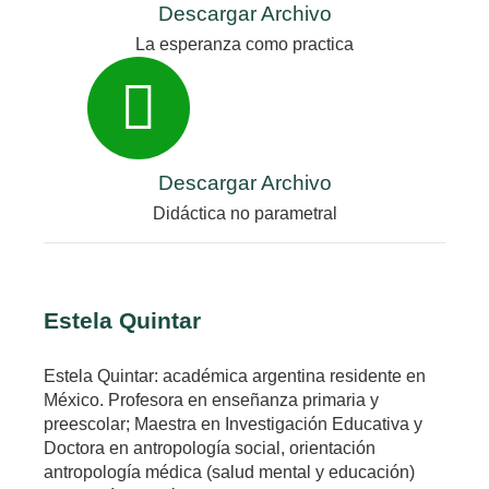
Descargar Archivo
La esperanza como practica
Descargar Archivo
Didáctica no parametral
Estela Quintar
Estela Quintar: académica argentina residente en
México. Profesora en enseñanza primaria y
preescolar; Maestra en Investigación Educativa y
Doctora en antropología social, orientación
antropología médica (salud mental y educación)