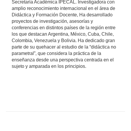
Secretaría Académica IPECAL. Investigadora con
amplio reconocimiento internacional en el área de
Didáctica y Formación Docente, Ha desarrollado
proyectos de investigación, asesorías y
conferencias en distintos países de la región entre
los que destacan Argentina, México, Cuba, Chile,
Colombia, Venezuela y Bolivia.
Ha dedicado gran
parte de su quehacer al estudio de la “didáctica no
parametral”, que considera la práctica de la
enseñanza desde una perspectiva centrada en el
sujeto y amparada en los principios.