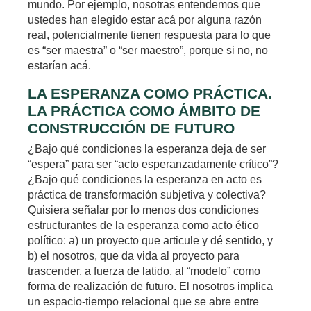
mundo. Por ejemplo, nosotras entendemos que
ustedes han elegido estar acá por alguna razón
real, potencialmente tienen respuesta para lo que
es “ser maestra” o “ser maestro”, porque si no, no
estarían acá.
LA ESPERANZA COMO PRÁCTICA.
LA PRÁCTICA COMO ÁMBITO DE
CONSTRUCCIÓN DE FUTURO
¿Bajo qué condiciones la esperanza deja de ser
“espera” para ser “acto esperanzadamente crítico”?
¿Bajo qué condiciones la esperanza en acto es
práctica de transformación subjetiva y colectiva?
Quisiera señalar por lo menos dos condiciones
estructurantes de la esperanza como acto ético
político: a) un proyecto que articule y dé sentido, y
b) el nosotros, que da vida al proyecto para
trascender, a fuerza de latido, al “modelo” como
forma de realización de futuro. El nosotros implica
un espacio-tiempo relacional que se abre entre