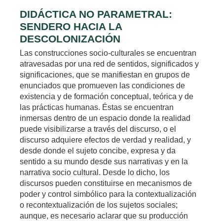
DIDÁCTICA NO PARAMETRAL:
SENDERO HACIA LA
DESCOLONIZACIÓN
Las construcciones socio-culturales se encuentran
atravesadas por una red de sentidos, significados y
significaciones, que se manifiestan en grupos de
enunciados que promueven las condiciones de
existencia y de formación conceptual, teórica y de
las prácticas humanas. Éstas se encuentran
inmersas dentro de un espacio donde la realidad
puede visibilizarse a través del discurso, o el
discurso adquiere efectos de verdad y realidad, y
desde donde el sujeto concibe, expresa y da
sentido a su mundo desde sus narrativas y en la
narrativa socio cultural. Desde lo dicho, los
discursos pueden constituirse en mecanismos de
poder y control simbólico para la contextualización
o recontextualización de los sujetos sociales;
aunque, es necesario aclarar que su producción