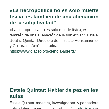
«La necropolítica no es sólo muerte
física, es también de una alienación
de la subjetividad”
«La necropolítica no es sólo muerte física, es
también de una alienación de la subjetivad”. Estela
Beatriz Quintar. Directora del Instituto Pensamiento
y Cultura en América Latina.
https://www.clacso.org/ciencia-abierta/
Estela Quintar: Hablar de paz en las
aulas
Estela Quintar, maestra, investigadora y pensadora
crítica latinoamericana, invitada a
#CátedraMova
en