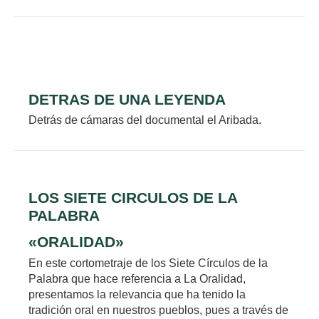
DETRAS DE UNA LEYENDA
Detrás de cámaras del documental el Aribada.
LOS SIETE CIRCULOS DE LA
PALABRA
«ORALIDAD»
En este cortometraje de los Siete Círculos de la
Palabra que hace referencia a La Oralidad,
presentamos la relevancia que ha tenido la
tradición oral en nuestros pueblos, pues a través de