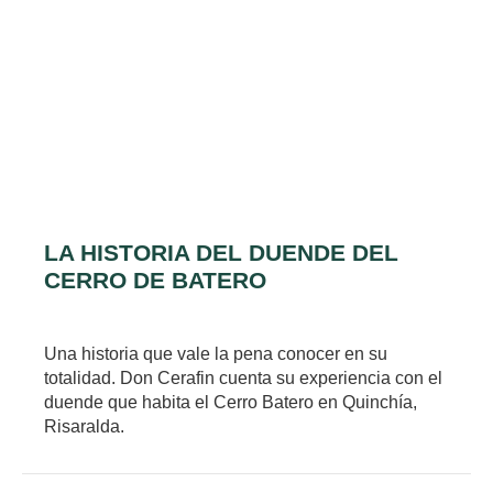
LA HISTORIA DEL DUENDE
DEL
CERRO DE BATERO
Una historia que vale la pena conocer en su
totalidad. Don Cerafin cuenta su experiencia con el
duende que habita el Cerro Batero en Quinchía,
Risaralda.