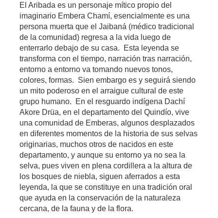
El Aribada es un personaje mítico propio del
imaginario Embera Chamí, esencialmente es una
persona muerta que el Jaibaná (médico tradicional
de la comunidad) regresa a la vida luego de
enterrarlo debajo de su casa. Esta leyenda se
transforma con el tiempo, narración tras narración,
entorno a entorno va tomando nuevos tonos,
colores, formas. Sien embargo es y seguirá siendo
un mito poderoso en el arraigue cultural de este
grupo humano. En el resguardo indígena Dachí
Akore Drüa, en el departamento del Quindío, vive
una comunidad de Emberas, algunos desplazados
en diferentes momentos de la historia de sus selvas
originarias, muchos otros de nacidos en este
departamento, y aunque su entorno ya no sea la
selva, pues viven en plena cordillera a la altura de
los bosques de niebla, siguen aferrados a esta
leyenda, la que se constituye en una tradición oral
que ayuda en la conservación de la naturaleza
cercana, de la fauna y de la flora.