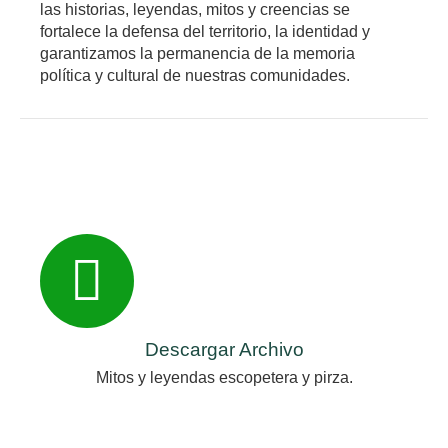
las historias, leyendas, mitos y creencias se
fortalece la defensa del territorio, la identidad y
garantizamos la permanencia de la memoria
política y cultural de nuestras comunidades.
Descargar Archivo
Mitos y leyendas escopetera y pirza.