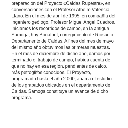
preparación del Proyecto «Caldas Rupestre», en
conversaciones con el Profesor Albeiro Valencia
Llano. En el mes de abril de 1995, en compañía del
Ingeniero geólogo, Profesor Miguel Angel Cuadros,
iniciamos los recorridos de campo, en la antigua
Samoga, hoy Bonafont, corregimiento de Riosucio,
Departamento de Caldas. A fines del mes de mayo
del mismo año obtuvimos las primeras muestras.
En el mes de diciembre de dicho año, damos por
terminado el trabajo de campo, habida cuenta de
que no hay en esa región, pendientes de calco,
más petroglifos conocidos. El Proyecto,
programado hasta el año 2.000, abarca el estudio
de los grabados ubicados en el departamento de
Caldas. Samoga constituye un avance de dicho
programa.