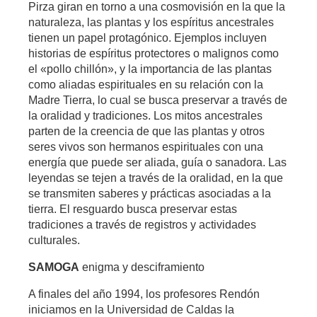
Pirza giran en torno a una cosmovisión en la que la
naturaleza, las plantas y los espíritus ancestrales
tienen un papel protagónico. Ejemplos incluyen
historias de espíritus protectores o malignos como
el «pollo chillón», y la importancia de las plantas
como aliadas espirituales en su relación con la
Madre Tierra, lo cual se busca preservar a través de
la oralidad y tradiciones. Los mitos ancestrales
parten de la creencia de que las plantas y otros
seres vivos son hermanos espirituales con una
energía que puede ser aliada, guía o sanadora. Las
leyendas se tejen a través de la oralidad, en la que
se transmiten saberes y prácticas asociadas a la
tierra. El resguardo busca preservar estas
tradiciones a través de registros y actividades
culturales.
SAMOGA
enigma y desciframiento
A finales del año 1994, los profesores Rendón
iniciamos en la Universidad de Caldas la