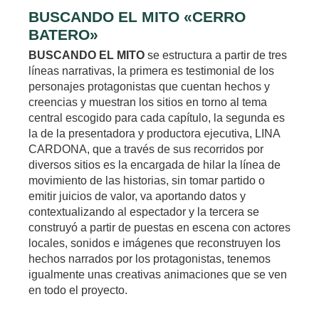
BUSCANDO EL MITO «CERRO
BATERO»
BUSCANDO EL MITO
se estructura a partir de tres
líneas narrativas, la primera es testimonial de los
personajes protagonistas que cuentan hechos y
creencias y muestran los sitios en torno al tema
central escogido para cada capítulo, la segunda es
la de la presentadora y productora ejecutiva, LINA
CARDONA, que a través de sus recorridos por
diversos sitios es la encargada de hilar la línea de
movimiento de las historias, sin tomar partido o
emitir juicios de valor, va aportando datos y
contextualizando al espectador y la tercera se
construyó a partir de puestas en escena con actores
locales, sonidos e imágenes que reconstruyen los
hechos narrados por los protagonistas, tenemos
igualmente unas creativas animaciones que se ven
en todo el proyecto.