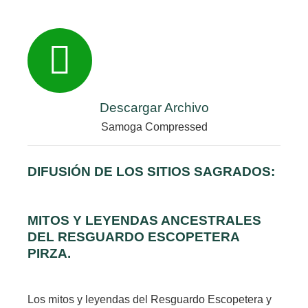
Descargar Archivo
Samoga Compressed
DIFUSIÓN DE LOS SITIOS SAGRADOS:
MITOS Y LEYENDAS ANCESTRALES
DEL RESGUARDO ESCOPETERA
PIRZA.
Los mitos y leyendas del Resguardo Escopetera y