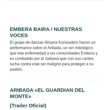
EMBERA BAIRA /
NUESTRAS
VOCES
El grupo de danzas Wuarra Kurisiadeni hacen un
performance sobre el Aribada, un ser mitológico
que trae enfermedad a las comunidades Embera y
es combatido por el Jaibana que con sus cantos
lucha contra este ser maligno para proteger a su
pueblo.
ARIBADA «EL GUARDIAN DEL
MONTE»
(Trailer Oficial)