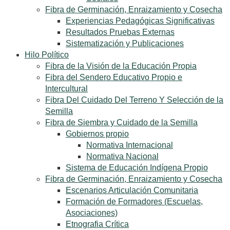
Fibra de Germinación, Enraizamiento y Cosecha
Experiencias Pedagógicas Significativas
Resultados Pruebas Externas
Sistematización y Publicaciones
Hilo Político
Fibra de la Visión de la Educación Propia
Fibra del Sendero Educativo Propio e
Intercultural
Fibra Del Cuidado Del Terreno Y Selección de la
Semilla
Fibra de Siembra y Cuidado de la Semilla
Gobiernos propio
Normativa Internacional
Normativa Nacional
Sistema de Educación Indígena Propio
Fibra de Germinación, Enraizamiento y Cosecha
Escenarios Articulación Comunitaria
Formación de Formadores (Escuelas,
Asociaciones)
Etnografia Crítica