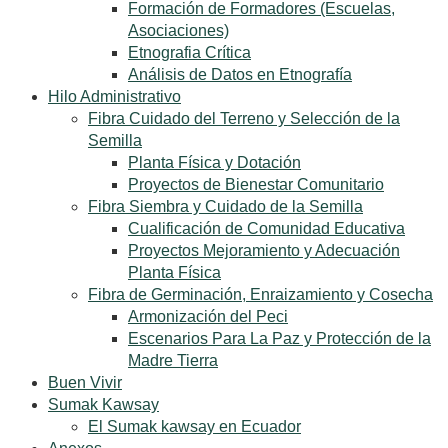
Formación de Formadores (Escuelas,
Asociaciones)
Etnografia Crítica
Análisis de Datos en Etnografía
Hilo Administrativo
Fibra Cuidado del Terreno y Selección de la
Semilla
Planta Física y Dotación
Proyectos de Bienestar Comunitario
Fibra Siembra y Cuidado de la Semilla
Cualificación de Comunidad Educativa
Proyectos Mejoramiento y Adecuación
Planta Física
Fibra de Germinación, Enraizamiento y Cosecha
Armonización del Peci
Escenarios Para La Paz y Protección de la
Madre Tierra
Buen Vivir
Sumak Kawsay
El Sumak kawsay en Ecuador