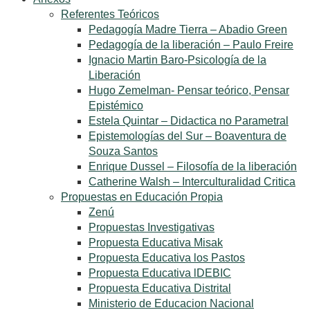
Referentes Teóricos
Pedagogía Madre Tierra – Abadio Green
Pedagogía de la liberación – Paulo Freire
Ignacio Martin Baro-Psicología de la
Liberación
Hugo Zemelman- Pensar teórico, Pensar
Epistémico
Estela Quintar – Didactica no Parametral
Epistemologías del Sur – Boaventura de
Souza Santos
Enrique Dussel – Filosofía de la liberación
Catherine Walsh – Interculturalidad Critica
Propuestas en Educación Propia
Zenú
Propuestas Investigativas
Propuesta Educativa Misak
Propuesta Educativa los Pastos
Propuesta Educativa lDEBIC
Propuesta Educativa Distrital
Ministerio de Educacion Nacional