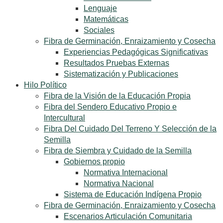
Lenguaje
Matemáticas
Sociales
Fibra de Germinación, Enraizamiento y Cosecha
Experiencias Pedagógicas Significativas
Resultados Pruebas Externas
Sistematización y Publicaciones
Hilo Político
Fibra de la Visión de la Educación Propia
Fibra del Sendero Educativo Propio e
Intercultural
Fibra Del Cuidado Del Terreno Y Selección de la
Semilla
Fibra de Siembra y Cuidado de la Semilla
Gobiernos propio
Normativa Internacional
Normativa Nacional
Sistema de Educación Indígena Propio
Fibra de Germinación, Enraizamiento y Cosecha
Escenarios Articulación Comunitaria