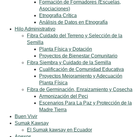
Formación de Formadores (Escuelas,
Asociaciones)
Etnografia Crítica
Análisis de Datos en Etnografía
Hilo Administrativo
Fibra Cuidado del Terreno y Selección de la
Semilla
Planta Física y Dotación
Proyectos de Bienestar Comunitario
Fibra Siembra y Cuidado de la Semilla
Cualificación de Comunidad Educativa
Proyectos Mejoramiento y Adecuación
Planta Física
Fibra de Germinación, Enraizamiento y Cosecha
Armonización del Peci
Escenarios Para La Paz y Protección de la
Madre Tierra
Buen Vivir
Sumak Kawsay
El Sumak kawsay en Ecuador
Anexos