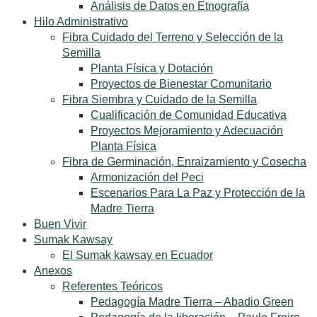
Análisis de Datos en Etnografía
Hilo Administrativo
Fibra Cuidado del Terreno y Selección de la
Semilla
Planta Física y Dotación
Proyectos de Bienestar Comunitario
Fibra Siembra y Cuidado de la Semilla
Cualificación de Comunidad Educativa
Proyectos Mejoramiento y Adecuación
Planta Física
Fibra de Germinación, Enraizamiento y Cosecha
Armonización del Peci
Escenarios Para La Paz y Protección de la
Madre Tierra
Buen Vivir
Sumak Kawsay
El Sumak kawsay en Ecuador
Anexos
Referentes Teóricos
Pedagogía Madre Tierra – Abadio Green