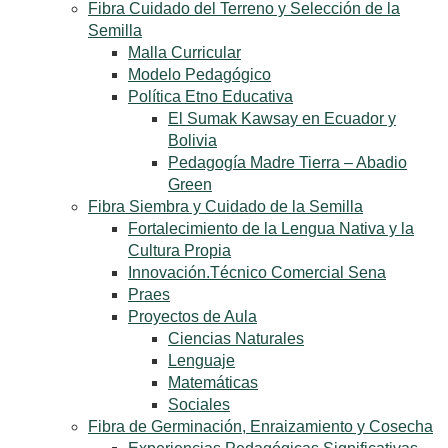
Fibra Cuidado del Terreno y Selección de la
Semilla
Malla Curricular
Modelo Pedagógico
Política Etno Educativa
El Sumak Kawsay en Ecuador y
Bolivia
Pedagogía Madre Tierra – Abadio
Green
Fibra Siembra y Cuidado de la Semilla
Fortalecimiento de la Lengua Nativa y la
Cultura Propia
Innovación.Técnico Comercial Sena
Praes
Proyectos de Aula
Ciencias Naturales
Lenguaje
Matemáticas
Sociales
Fibra de Germinación, Enraizamiento y Cosecha