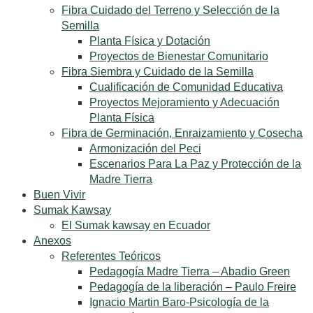
Fibra Cuidado del Terreno y Selección de la
Semilla
Planta Física y Dotación
Proyectos de Bienestar Comunitario
Fibra Siembra y Cuidado de la Semilla
Cualificación de Comunidad Educativa
Proyectos Mejoramiento y Adecuación
Planta Física
Fibra de Germinación, Enraizamiento y Cosecha
Armonización del Peci
Escenarios Para La Paz y Protección de la
Madre Tierra
Buen Vivir
Sumak Kawsay
El Sumak kawsay en Ecuador
Anexos
Referentes Teóricos
Pedagogía Madre Tierra – Abadio Green
Pedagogía de la liberación – Paulo Freire
Ignacio Martin Baro-Psicología de la