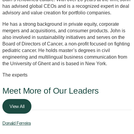
has advised global CEOs and is a recognized expert in deal
advisory and value creation for portfolio companies.
He has a strong background in private equity, corporate
mergers and acquisitions, and consumer products. John is
also involved in sustainability initiatives and serves on the
Board of Directors of Cancer, a non-profit focused on fighting
pediatric cancer. He holds master’s degrees in civil
engineering and multilingual business communication from
the University of Ghent and is based in New York.
The experts
Meet More of Our
Leaders
View All
Donald Ferreira