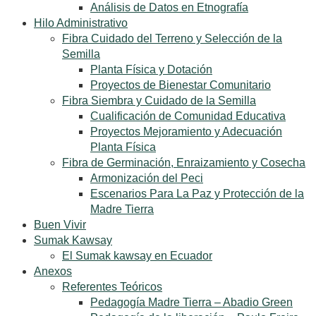
Análisis de Datos en Etnografía
Hilo Administrativo
Fibra Cuidado del Terreno y Selección de la
Semilla
Planta Física y Dotación
Proyectos de Bienestar Comunitario
Fibra Siembra y Cuidado de la Semilla
Cualificación de Comunidad Educativa
Proyectos Mejoramiento y Adecuación
Planta Física
Fibra de Germinación, Enraizamiento y Cosecha
Armonización del Peci
Escenarios Para La Paz y Protección de la
Madre Tierra
Buen Vivir
Sumak Kawsay
El Sumak kawsay en Ecuador
Anexos
Referentes Teóricos
Pedagogía Madre Tierra – Abadio Green