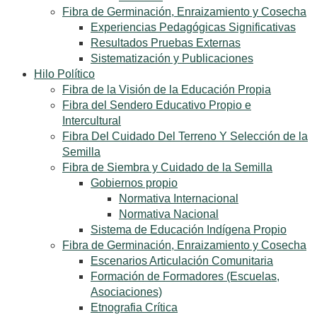
Fibra de Germinación, Enraizamiento y Cosecha
Experiencias Pedagógicas Significativas
Resultados Pruebas Externas
Sistematización y Publicaciones
Hilo Político
Fibra de la Visión de la Educación Propia
Fibra del Sendero Educativo Propio e
Intercultural
Fibra Del Cuidado Del Terreno Y Selección de la
Semilla
Fibra de Siembra y Cuidado de la Semilla
Gobiernos propio
Normativa Internacional
Normativa Nacional
Sistema de Educación Indígena Propio
Fibra de Germinación, Enraizamiento y Cosecha
Escenarios Articulación Comunitaria
Formación de Formadores (Escuelas,
Asociaciones)
Etnografia Crítica