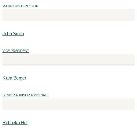
MANAGING DIRECTOR
John Smith
VICE PRESIDENT
Klara Berger
SENIOR ADVISOR ASSOCIATE
Rebbeka Hof