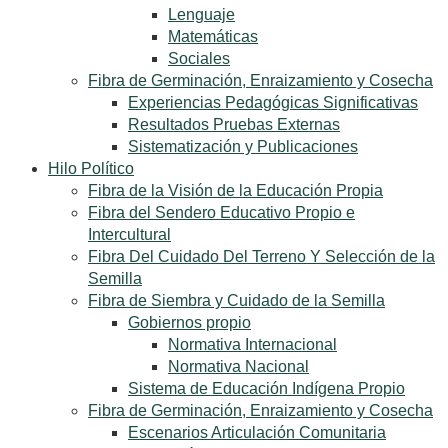
Lenguaje
Matemáticas
Sociales
Fibra de Germinación, Enraizamiento y Cosecha
Experiencias Pedagógicas Significativas
Resultados Pruebas Externas
Sistematización y Publicaciones
Hilo Político
Fibra de la Visión de la Educación Propia
Fibra del Sendero Educativo Propio e
Intercultural
Fibra Del Cuidado Del Terreno Y Selección de la
Semilla
Fibra de Siembra y Cuidado de la Semilla
Gobiernos propio
Normativa Internacional
Normativa Nacional
Sistema de Educación Indígena Propio
Fibra de Germinación, Enraizamiento y Cosecha
Escenarios Articulación Comunitaria