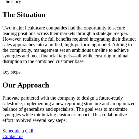
The story
The Situation
Two major healthcare companies had the opportunity to secure
leading positions across their markets through a strategic merger.
However, realizing the full benefits required integrating their distinct
sales approaches into a unified, high-performing model. Adding to
the complexity, management set an ambitious timeline to achieve
synergies and meet financial targets—all while ensuring minimal
disruption to the combined customer base.
key steps
Our Approach
Finovate partnered with the company to design a future-ready
salesforce, implementing a new reporting structure and an optimized
balance of generalists and specialists. The goal was to maximize
synergies while minimizing customer impact. This collaborative
effort involved several key steps:
Schedule a Call
Contact us