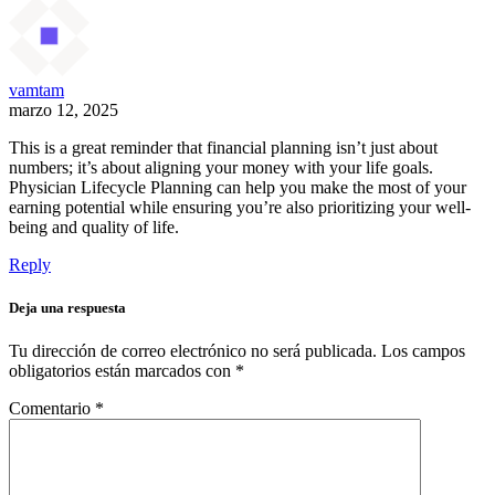
vamtam
marzo 12, 2025
This is a great reminder that financial planning isn’t just about
numbers; it’s about aligning your money with your life goals.
Physician Lifecycle Planning can help you make the most of your
earning potential while ensuring you’re also prioritizing your well-
being and quality of life.
Reply
Deja una respuesta
Tu dirección de correo electrónico no será publicada.
Los campos
obligatorios están marcados con
*
Comentario
*