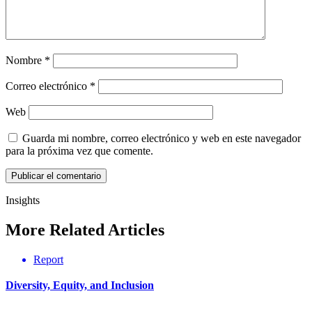
Nombre
*
Correo electrónico
*
Web
Guarda mi nombre, correo electrónico y web en este navegador
para la próxima vez que comente.
Insights
More
Related
Articles
Report
Diversity, Equity, and Inclusion