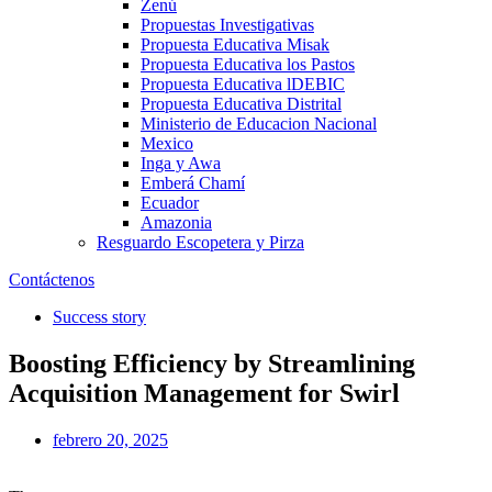
Zenú
Propuestas Investigativas
Propuesta Educativa Misak
Propuesta Educativa los Pastos
Propuesta Educativa lDEBIC
Propuesta Educativa Distrital
Ministerio de Educacion Nacional
Mexico
Inga y Awa
Emberá Chamí
Ecuador
Amazonia
Resguardo Escopetera y Pirza
Contáctenos
Success story
Boosting Efficiency by Streamlining
Acquisition Management for Swirl
febrero 20, 2025