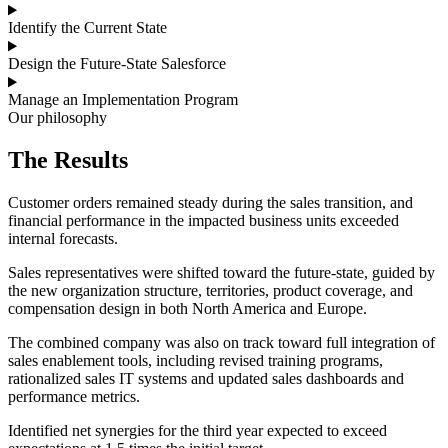
Identify the Current State
Design the Future-State Salesforce
Manage an Implementation Program
Our philosophy
The
Results
Customer orders remained steady during the sales transition, and
financial performance in the impacted business units exceeded
internal forecasts.
Sales representatives were shifted toward the future-state, guided by
the new organization structure, territories, product coverage, and
compensation design in both North America and Europe.
The combined company was also on track toward full integration of
sales enablement tools, including revised training programs,
rationalized sales IT systems and updated sales dashboards and
performance metrics.
Identified net synergies for the third year expected to exceed