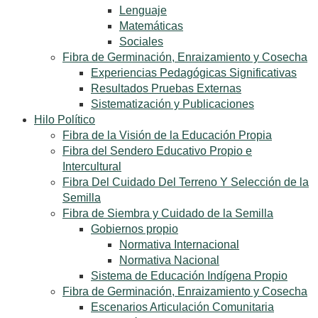
Lenguaje
Matemáticas
Sociales
Fibra de Germinación, Enraizamiento y Cosecha
Experiencias Pedagógicas Significativas
Resultados Pruebas Externas
Sistematización y Publicaciones
Hilo Político
Fibra de la Visión de la Educación Propia
Fibra del Sendero Educativo Propio e
Intercultural
Fibra Del Cuidado Del Terreno Y Selección de la
Semilla
Fibra de Siembra y Cuidado de la Semilla
Gobiernos propio
Normativa Internacional
Normativa Nacional
Sistema de Educación Indígena Propio
Fibra de Germinación, Enraizamiento y Cosecha
Escenarios Articulación Comunitaria