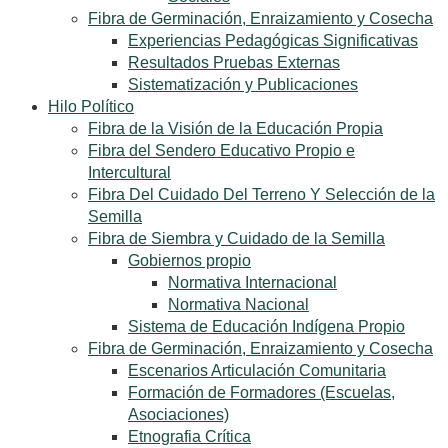
Fibra de Germinación, Enraizamiento y Cosecha
Experiencias Pedagógicas Significativas
Resultados Pruebas Externas
Sistematización y Publicaciones
Hilo Político
Fibra de la Visión de la Educación Propia
Fibra del Sendero Educativo Propio e
Intercultural
Fibra Del Cuidado Del Terreno Y Selección de la
Semilla
Fibra de Siembra y Cuidado de la Semilla
Gobiernos propio
Normativa Internacional
Normativa Nacional
Sistema de Educación Indígena Propio
Fibra de Germinación, Enraizamiento y Cosecha
Escenarios Articulación Comunitaria
Formación de Formadores (Escuelas,
Asociaciones)
Etnografia Crítica