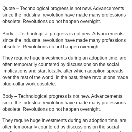
Quote – Technological progress is not new. Advancements
since the industrial revolution have made many professions
obsolete. Revolutions do not happen overnight.
Body L -Technological progress is not new. Advancements
since the industrial revolution have made many professions
obsolete. Revolutions do not happen overnight.
They require huge investments during an adoption time, are
often temporarily countered by discussions on the social
implications and start locally, after which adoption spreads
over the rest of the world. In the past, these revolutions made
blue-collar work obsolete.
Body – Technological progress is not new. Advancements
since the industrial revolution have made many professions
obsolete. Revolutions do not happen overnight.
They require huge investments during an adoption time, are
often temporarily countered by discussions on the social