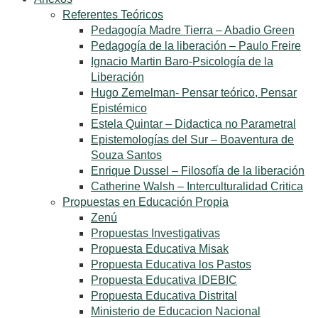
Referentes Teóricos
Pedagogía Madre Tierra – Abadio Green
Pedagogía de la liberación – Paulo Freire
Ignacio Martin Baro-Psicología de la
Liberación
Hugo Zemelman- Pensar teórico, Pensar
Epistémico
Estela Quintar – Didactica no Parametral
Epistemologías del Sur – Boaventura de
Souza Santos
Enrique Dussel – Filosofía de la liberación
Catherine Walsh – Interculturalidad Critica
Propuestas en Educación Propia
Zenú
Propuestas Investigativas
Propuesta Educativa Misak
Propuesta Educativa los Pastos
Propuesta Educativa lDEBIC
Propuesta Educativa Distrital
Ministerio de Educacion Nacional