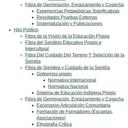
Fibra de Germinación, Enraizamiento y Cosecha
Experiencias Pedagógicas Significativas
Resultados Pruebas Externas
Sistematización y Publicaciones
Hilo Político
Fibra de la Visión de la Educación Propia
Fibra del Sendero Educativo Propio e
Intercultural
Fibra Del Cuidado Del Terreno Y Selección de la
Semilla
Fibra de Siembra y Cuidado de la Semilla
Gobiernos propio
Normativa Internacional
Normativa Nacional
Sistema de Educación Indígena Propio
Fibra de Germinación, Enraizamiento y Cosecha
Escenarios Articulación Comunitaria
Formación de Formadores (Escuelas,
Asociaciones)
Etnografia Crítica