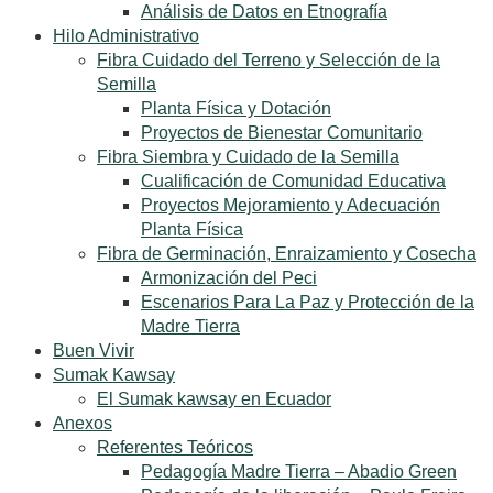
Análisis de Datos en Etnografía
Hilo Administrativo
Fibra Cuidado del Terreno y Selección de la
Semilla
Planta Física y Dotación
Proyectos de Bienestar Comunitario
Fibra Siembra y Cuidado de la Semilla
Cualificación de Comunidad Educativa
Proyectos Mejoramiento y Adecuación
Planta Física
Fibra de Germinación, Enraizamiento y Cosecha
Armonización del Peci
Escenarios Para La Paz y Protección de la
Madre Tierra
Buen Vivir
Sumak Kawsay
El Sumak kawsay en Ecuador
Anexos
Referentes Teóricos
Pedagogía Madre Tierra – Abadio Green