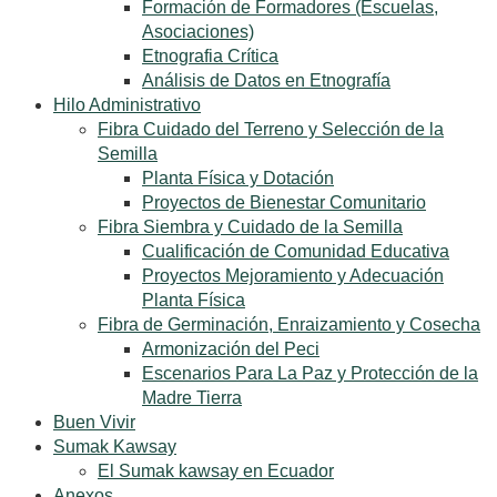
Formación de Formadores (Escuelas,
Asociaciones)
Etnografia Crítica
Análisis de Datos en Etnografía
Hilo Administrativo
Fibra Cuidado del Terreno y Selección de la
Semilla
Planta Física y Dotación
Proyectos de Bienestar Comunitario
Fibra Siembra y Cuidado de la Semilla
Cualificación de Comunidad Educativa
Proyectos Mejoramiento y Adecuación
Planta Física
Fibra de Germinación, Enraizamiento y Cosecha
Armonización del Peci
Escenarios Para La Paz y Protección de la
Madre Tierra
Buen Vivir
Sumak Kawsay
El Sumak kawsay en Ecuador
Anexos