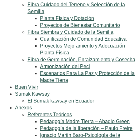
Fibra Cuidado del Terreno y Selección de la
Semilla
Planta Física y Dotación
Proyectos de Bienestar Comunitario
Fibra Siembra y Cuidado de la Semilla
Cualificación de Comunidad Educativa
Proyectos Mejoramiento y Adecuación
Planta Física
Fibra de Germinación, Enraizamiento y Cosecha
Armonización del Peci
Escenarios Para La Paz y Protección de la
Madre Tierra
Buen Vivir
Sumak Kawsay
El Sumak kawsay en Ecuador
Anexos
Referentes Teóricos
Pedagogía Madre Tierra – Abadio Green
Pedagogía de la liberación – Paulo Freire
Ignacio Martin Baro-Psicología de la