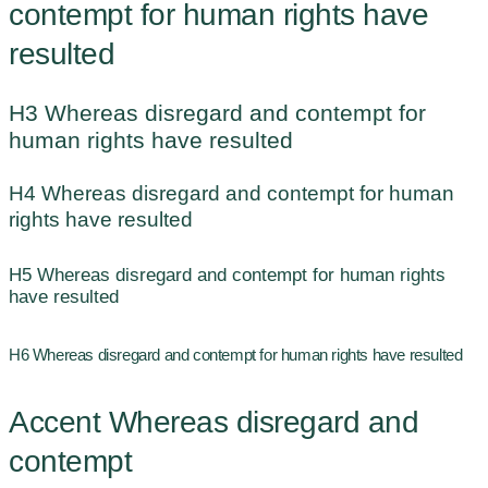
contempt for human rights have
resulted
H3 Whereas disregard and contempt for
human rights have resulted
H4 Whereas disregard and contempt for human
rights have resulted
H5 Whereas disregard and contempt for human rights
have resulted
H6 Whereas disregard and contempt for human rights have resulted
Accent Whereas disregard and
contempt