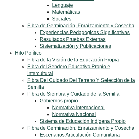
Lenguaje
Matemáticas
Sociales
Fibra de Germinación, Enraizamiento y Cosecha
Experiencias Pedagógicas Significativas
Resultados Pruebas Externas
Sistematización y Publicaciones
Hilo Político
Fibra de la Visión de la Educación Propia
Fibra del Sendero Educativo Propio e
Intercultural
Fibra Del Cuidado Del Terreno Y Selección de la
Semilla
Fibra de Siembra y Cuidado de la Semilla
Gobiernos propio
Normativa Internacional
Normativa Nacional
Sistema de Educación Indígena Propio
Fibra de Germinación, Enraizamiento y Cosecha
Escenarios Articulación Comunitaria