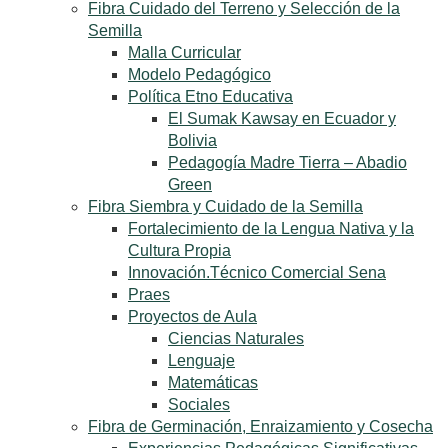
Fibra Cuidado del Terreno y Selección de la
Semilla
Malla Curricular
Modelo Pedagógico
Política Etno Educativa
El Sumak Kawsay en Ecuador y
Bolivia
Pedagogía Madre Tierra – Abadio
Green
Fibra Siembra y Cuidado de la Semilla
Fortalecimiento de la Lengua Nativa y la
Cultura Propia
Innovación.Técnico Comercial Sena
Praes
Proyectos de Aula
Ciencias Naturales
Lenguaje
Matemáticas
Sociales
Fibra de Germinación, Enraizamiento y Cosecha