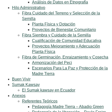
Análisis de Datos en Etnografía
Hilo Administrativo
Fibra Cuidado del Terreno y Selección de la
Semilla
Planta Física y Dotación
Proyectos de Bienestar Comunitario
Fibra Siembra y Cuidado de la Semilla
Cualificación de Comunidad Educativa
Proyectos Mejoramiento y Adecuación
Planta Física
Fibra de Germinación, Enraizamiento y Cosecha
Armonización del Peci
Escenarios Para La Paz y Protección de la
Madre Tierra
Buen Vivir
Sumak Kawsay
El Sumak kawsay en Ecuador
Anexos
Referentes Teóricos
Pedagogía Madre Tierra – Abadio Green