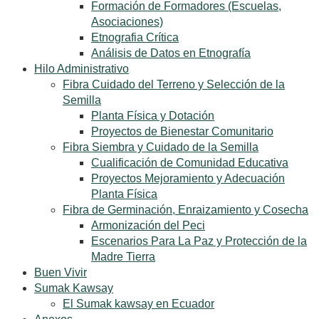
Formación de Formadores (Escuelas,
Asociaciones)
Etnografia Crítica
Análisis de Datos en Etnografía
Hilo Administrativo
Fibra Cuidado del Terreno y Selección de la
Semilla
Planta Física y Dotación
Proyectos de Bienestar Comunitario
Fibra Siembra y Cuidado de la Semilla
Cualificación de Comunidad Educativa
Proyectos Mejoramiento y Adecuación
Planta Física
Fibra de Germinación, Enraizamiento y Cosecha
Armonización del Peci
Escenarios Para La Paz y Protección de la
Madre Tierra
Buen Vivir
Sumak Kawsay
El Sumak kawsay en Ecuador