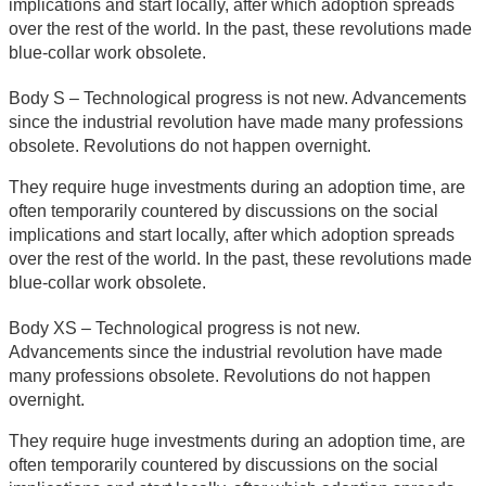
implications and start locally, after which adoption spreads
over the rest of the world. In the past, these revolutions made
blue-collar work obsolete.
Body S – Technological progress is not new. Advancements
since the industrial revolution have made many professions
obsolete. Revolutions do not happen overnight.
They require huge investments during an adoption time, are
often temporarily countered by discussions on the social
implications and start locally, after which adoption spreads
over the rest of the world. In the past, these revolutions made
blue-collar work obsolete.
Body XS – Technological progress is not new.
Advancements since the industrial revolution have made
many professions obsolete. Revolutions do not happen
overnight.
They require huge investments during an adoption time, are
often temporarily countered by discussions on the social